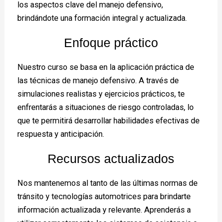
los aspectos clave del manejo defensivo,
brindándote una formación integral y actualizada.
Enfoque práctico
Nuestro curso se basa en la aplicación práctica de
las técnicas de manejo defensivo. A través de
simulaciones realistas y ejercicios prácticos, te
enfrentarás a situaciones de riesgo controladas, lo
que te permitirá desarrollar habilidades efectivas de
respuesta y anticipación.
Recursos actualizados
Nos mantenemos al tanto de las últimas normas de
tránsito y tecnologías automotrices para brindarte
información actualizada y relevante. Aprenderás a