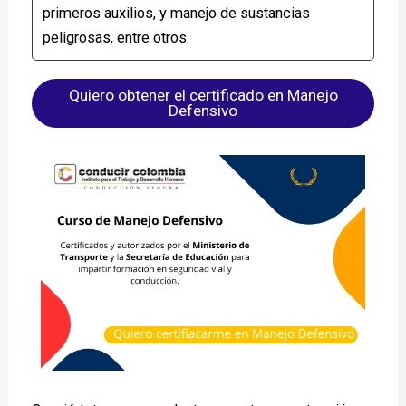
primeros auxilios, y manejo de sustancias
peligrosas, entre otros.
Quiero obtener el certificado en Manejo
Defensivo