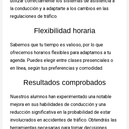
utilizar correctamente los sistemas de asistencia a
la conducción y a adaptarte a los cambios en las
regulaciones de tráfico.
Flexibilidad horaria
Sabemos que tu tiempo es valioso, por lo que
ofrecemos horarios flexibles para adaptarnos a tu
agenda. Puedes elegir entre clases presenciales o
en línea, según tus preferencias y comodidad.
Resultados comprobados
Nuestros alumnos han experimentado una notable
mejora en sus habilidades de conducción y una
reducción significativa en la probabilidad de estar
involucrados en accidentes de tráfico. Obtendrás las
herramientas necesarias para tomar decisiones