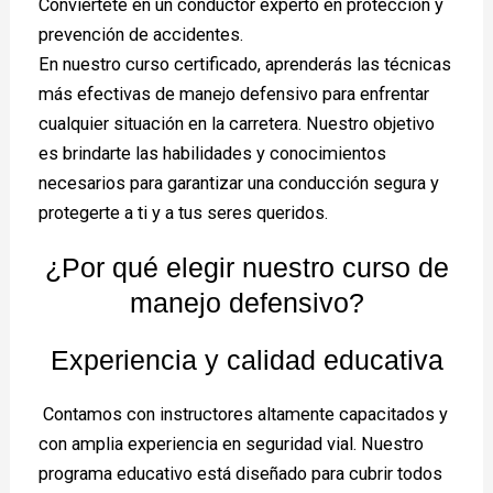
Conviértete en un conductor experto en protección y
prevención de accidentes.
En nuestro curso certificado, aprenderás las técnicas
más efectivas de manejo defensivo para enfrentar
cualquier situación en la carretera. Nuestro objetivo
es brindarte las habilidades y conocimientos
necesarios para garantizar una conducción segura y
protegerte a ti y a tus seres queridos.
¿Por qué elegir nuestro curso de
manejo defensivo?
Experiencia y calidad educativa
Contamos con instructores altamente capacitados y
con amplia experiencia en seguridad vial. Nuestro
programa educativo está diseñado para cubrir todos