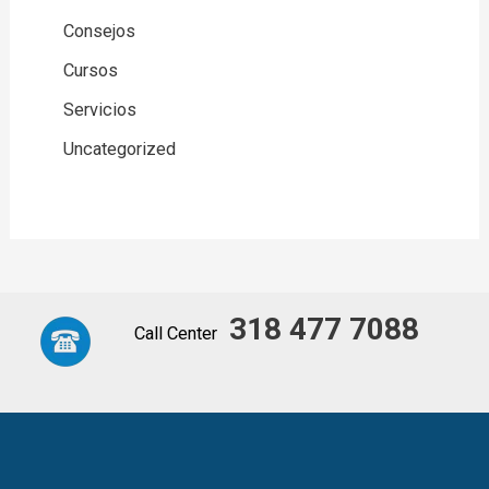
Consejos
Cursos
Servicios
Uncategorized
318
477
7088
Call Center