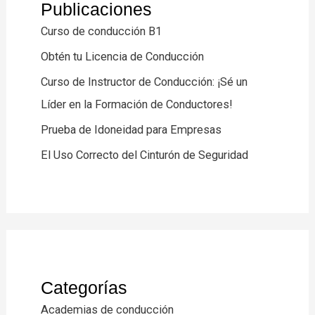
Publicaciones
Curso de conducción B1
Obtén tu Licencia de Conducción
Curso de Instructor de Conducción: ¡Sé un
Líder en la Formación de Conductores!
Prueba de Idoneidad para Empresas
El Uso Correcto del Cinturón de Seguridad
Categorías
Academias de conducción