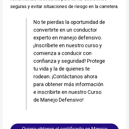
seguras y evitar situaciones de riesgo en la carretera.
No te pierdas la oportunidad de
convertirte en un conductor
experto en manejo defensivo.
¡Inscríbete en nuestro curso y
comienza a conducir con
confianza y seguridad! Protege
tu vida y la de quienes te
rodean. ¡Contáctanos ahora
para obtener más información
e inscribirte en nuestro Curso
de Manejo Defensivo!
Quiero obtener el certificado en Manejo