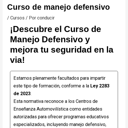
Curso de manejo defensivo
/
Cursos
/ Por
conducir
¡Descubre el Curso de
Manejo Defensivo y
mejora tu seguridad en la
via!
Estamos plenamente facultados para impartir
este tipo de formación, conforme a la
Ley 2283
de 2023
.
Esta normativa reconoce a los Centros de
Enseñanza Automovilística como entidades
autorizadas para ofrecer programas educativos
especializados, incluyendo manejo defensivo,