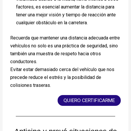
factores, es esencial aumentar la distancia para
tener una mejor visión y tiempo de reacción ante
cualquier obstáculo en la carretera.
Recuerda que mantener una distancia adecuada entre
vehículos no solo es una práctica de seguridad, sino
también una muestra de respeto hacia otros
conductores.
Evitar estar demasiado cerca del vehículo que nos
precede reduce el estrés y la posibilidad de
colisiones traseras.
QUIERO CERTIFICARME