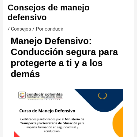
Consejos de manejo
defensivo
/
Consejos
/ Por
conducir
Manejo Defensivo:
Conducción segura para
protegerte a ti y a los
demás