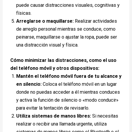
puede causar distracciones visuales, cognitivas y
físicas.
Arreglarse o maquillarse:
Realizar actividades
de arreglo personal mientras se conduce, como
peinarse, maquillarse o ajustar la ropa, puede ser
una distracción visual y física.
Cómo minimizar las distracciones, como el uso
del teléfono móvil y otros dispositivos:
Mantén el teléfono móvil fuera de tu alcance y
en silencio:
Coloca el teléfono móvil en un lugar
donde no puedas acceder a él mientras conduces
y activa la función de silencio o «modo conducir»
para evitar la tentación de revisarlo.
Utiliza sistemas de manos libres:
Si necesitas
realizar o recibir una llamada urgente, utiliza
sistemas de manos libres como el Bluetooth o el