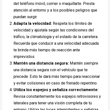
del teléfono móvil, comer o maquillarte. Presta
atención al entorno y a los posibles peligros que
puedan surgir.
Adapta la velocidad:
Respeta los límites de
velocidad y ajústala según las condiciones del
tráfico, la climatología y el estado de la carretera.
Recuerda que conducir a una velocidad adecuada
te brinda más tiempo de reacción ante
imprevistos.
Mantén una distancia segura:
Mantén siempre
una distancia segura con el vehículo que te
precede. Esto te dará más tiempo para reaccionar
y evitar colisiones en caso de frenado repentino.
Utiliza los espejos y señaliza correctamente:
Revisa constantemente los espejos retrovisores y
laterales para tener una visión completa de tu
entorno. Utiliza las luces intermitentes y señaliza