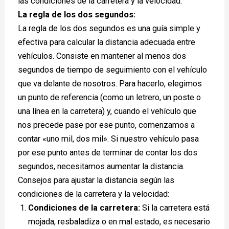
las condiciones de la carretera y la velocidad.
La regla de los dos segundos:
La regla de los dos segundos es una guía simple y
efectiva para calcular la distancia adecuada entre
vehículos. Consiste en mantener al menos dos
segundos de tiempo de seguimiento con el vehículo
que va delante de nosotros. Para hacerlo, elegimos
un punto de referencia (como un letrero, un poste o
una línea en la carretera) y, cuando el vehículo que
nos precede pase por ese punto, comenzamos a
contar «uno mil, dos mil». Si nuestro vehículo pasa
por ese punto antes de terminar de contar los dos
segundos, necesitamos aumentar la distancia.
Consejos para ajustar la distancia según las
condiciones de la carretera y la velocidad:
Condiciones de la carretera:
Si la carretera está
mojada, resbaladiza o en mal estado, es necesario