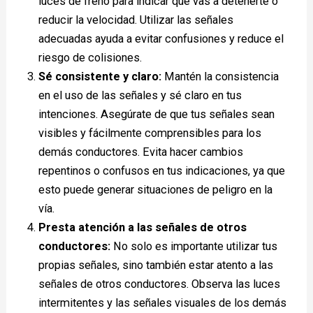
luces de freno para indicar que vas a detenerte o
reducir la velocidad. Utilizar las señales
adecuadas ayuda a evitar confusiones y reduce el
riesgo de colisiones.
Sé consistente y claro:
Mantén la consistencia
en el uso de las señales y sé claro en tus
intenciones. Asegúrate de que tus señales sean
visibles y fácilmente comprensibles para los
demás conductores. Evita hacer cambios
repentinos o confusos en tus indicaciones, ya que
esto puede generar situaciones de peligro en la
vía.
Presta atención a las señales de otros
conductores:
No solo es importante utilizar tus
propias señales, sino también estar atento a las
señales de otros conductores. Observa las luces
intermitentes y las señales visuales de los demás