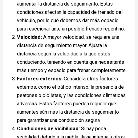
aumentar la distancia de seguimiento. Estas
condiciones afectan la capacidad de frenado del
vehículo, por lo que debemos dar más espacio
para reaccionar ante un posible frenado repentino.
Velocidad:
A mayor velocidad, se requiere una
distancia de seguimiento mayor. Ajusta la
distancia según la velocidad a la que estés
conduciendo, teniendo en cuenta que necesitarás
más tiempo y espacio para frenar completamente.
Factores externos:
Considera otros factores
externos, como el tráfico intenso, la presencia de
peatones o ciclistas, y las condiciones climáticas
adversas. Estos factores pueden requerir que
aumentes aún más la distancia de seguimiento
para garantizar una conducción segura.
Condiciones de visibilidad:
Si hay poca
visibilidad debido a la niebla, lluvia intensa u otros