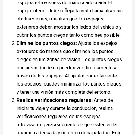
espejos retrovisores de manera adecuada. El
espejo interior debe reflejar la vista hacia atrás sin
obstrucciones, mientras que los espejos
exteriores deben mostrar los lados del vehículo y
cubrir los puntos ciegos tanto como sea posible.
Elimine los puntos ciegos:
Ajusta los espejos
exteriores de manera que eliminen los puntos
ciegos en tus zonas de visión. Los puntos ciegos
son áreas donde no puedes ver directamente a
través de los espejos. Al ajustar correctamente
los espejos, puedes minimizar los puntos ciegos
y tener una visión más completa del entorno.
Realice verificaciones regulares:
Antes de
iniciar tu viaje y durante la conducción, realiza
verificaciones regulares de los espejos
retrovisores para asegurarte de que estén en la
posición adecuada y no estén desajustados. Esto