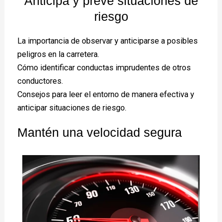
Anticipa y prevé situaciones de
riesgo
La importancia de observar y anticiparse a posibles
peligros en la carretera.
Cómo identificar conductas imprudentes de otros
conductores.
Consejos para leer el entorno de manera efectiva y
anticipar situaciones de riesgo.
Mantén una velocidad segura