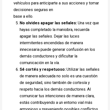
vehículos para anticiparte a sus acciones y tomar
decisiones seguras en
base a ello.
No olvides apagar las señales:
Una vez que
hayas completado la maniobra, recuerda
apagar las señales. Dejar las luces
intermitentes encendidas de manera
innecesaria puede generar confusión en los
demás conductores y dificultar la
comunicación en la vía.
Sé cortés y respetuoso:
Utilizar las señales
de manera adecuada no solo es una cuestión
de seguridad, sino también de cortesía y
respeto hacia los demás conductores. Al
comunicar tus intenciones de manera clara,
estás contribuyendo a un entorno vial más
armonioso y preveniendo posibles conflictos