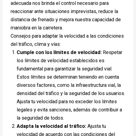
adecuada nos brinda el control necesario para
reaccionar ante situaciones imprevistas, reduce la
distancia de frenado y mejora nuestra capacidad de
maniobra en la carretera.
Consejos para adaptar la velocidad a las condiciones
del tráfico, clima y vías:
Cumple con los límites de velocidad:
Respetar
los límites de velocidad establecidos es
fundamental para garantizar la seguridad vial.
Estos límites se determinan teniendo en cuenta
diversos factores, como la infraestructura vial, la
densidad del tráfico y la seguridad de los usuarios.
Ajusta tu velocidad para no exceder los límites
legales y evita sanciones, además de contribuir a
la seguridad de todos.
Adapta la velocidad al tráfico:
Ajusta tu
velocidad de acuerdo con las condiciones del