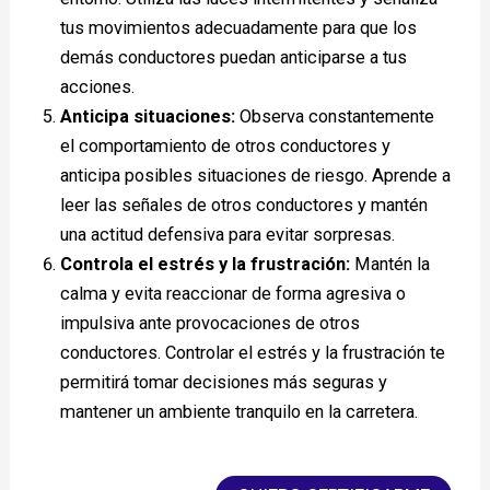
tus movimientos adecuadamente para que los
demás conductores puedan anticiparse a tus
acciones.
Anticipa situaciones:
Observa constantemente
el comportamiento de otros conductores y
anticipa posibles situaciones de riesgo. Aprende a
leer las señales de otros conductores y mantén
una actitud defensiva para evitar sorpresas.
Controla el estrés y la frustración:
Mantén la
calma y evita reaccionar de forma agresiva o
impulsiva ante provocaciones de otros
conductores. Controlar el estrés y la frustración te
permitirá tomar decisiones más seguras y
mantener un ambiente tranquilo en la carretera.