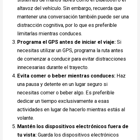
altavoz del vehículo. Sin embargo, recuerda que
mantener una conversación también puede ser una
distracción cognitiva, por lo que es preferible
limitarlas mientras conduces.
Programa el GPS antes de iniciar el viaje:
Si
necesitas utilizar un GPS, programa la ruta antes
de comenzar a conducir para evitar distracciones
innecesarias durante el trayecto.
Evita comer o beber mientras conduces:
Haz
una pausa y detente en un lugar seguro si
necesitas comer o beber algo. Es preferible
dedicar un tiempo exclusivamente a esas
actividades en lugar de hacerlo mientras estás al
volante.
Mantén los dispositivos electrónicos fuera de
tu vista:
Guarda los dispositivos electrónicos