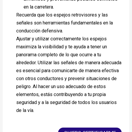
en la carretera.
Recuerda que los espejos retrovisores y las
señales son herramientas fundamentales en la
conducción defensiva.
Ajustar y utilizar correctamente los espejos
maximiza la visibilidad y te ayuda a tener un
panorama completo de lo que ocurre a tu
alrededor. Utilizar las señales de manera adecuada
es esencial para comunicarte de manera efectiva
con otros conductores y prevenir situaciones de
peligro. Al hacer un uso adecuado de estos
elementos, estás contribuyendo a tu propia
seguridad y a la seguridad de todos los usuarios
de la vía.