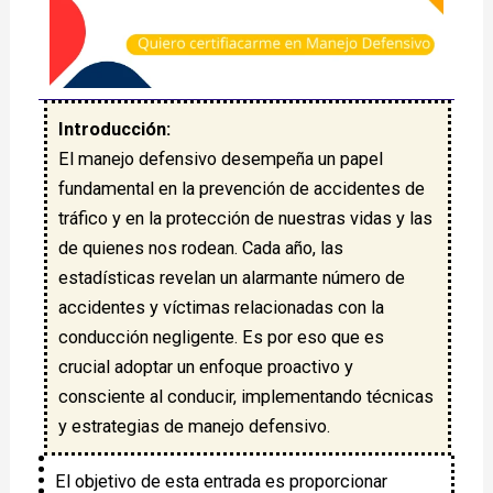
Introducción:
El manejo defensivo desempeña un papel
fundamental en la prevención de accidentes de
tráfico y en la protección de nuestras vidas y las
de quienes nos rodean. Cada año, las
estadísticas revelan un alarmante número de
accidentes y víctimas relacionadas con la
conducción negligente. Es por eso que es
crucial adoptar un enfoque proactivo y
consciente al conducir, implementando técnicas
y estrategias de manejo defensivo.
El objetivo de esta entrada es proporcionar