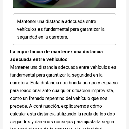
Mantener una distancia adecuada entre
vehículos es fundamental para garantizar la
seguridad en la carretera.
La importancia de mantener una distancia
adecuada entre vehículos:
Mantener una distancia adecuada entre vehículos es
fundamental para garantizar la seguridad en la
carretera. Esta distancia nos brinda tiempo y espacio
para reaccionar ante cualquier situación imprevista,
como un frenado repentino del vehículo que nos
precede. A continuación, explicaremos cómo
calcular esta distancia utilizando la regla de los dos
segundos y daremos consejos para ajustarla según