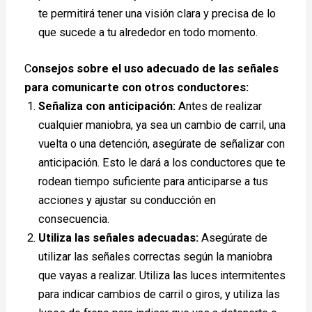
te permitirá tener una visión clara y precisa de lo
que sucede a tu alrededor en todo momento.
C
onsejos sobre el uso adecuado de las señales
para comunicarte con otros conductores:
Señaliza con anticipación:
Antes de realizar
cualquier maniobra, ya sea un cambio de carril, una
vuelta o una detención, asegúrate de señalizar con
anticipación. Esto le dará a los conductores que te
rodean tiempo suficiente para anticiparse a tus
acciones y ajustar su conducción en
consecuencia.
Utiliza las señales adecuadas:
Asegúrate de
utilizar las señales correctas según la maniobra
que vayas a realizar. Utiliza las luces intermitentes
para indicar cambios de carril o giros, y utiliza las