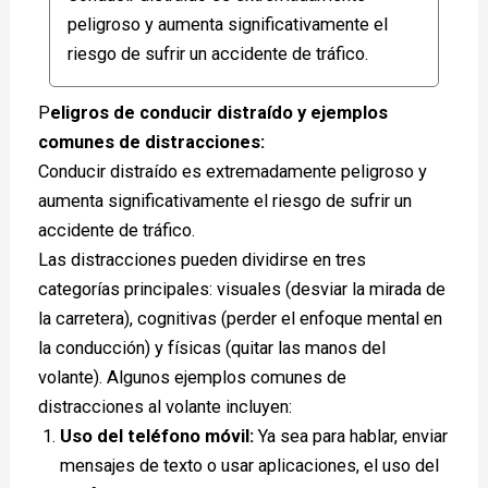
peligroso y aumenta significativamente el
riesgo de sufrir un accidente de tráfico.
P
eligros de conducir distraído y ejemplos
comunes de distracciones:
Conducir distraído es extremadamente peligroso y
aumenta significativamente el riesgo de sufrir un
accidente de tráfico.
Las distracciones pueden dividirse en tres
categorías principales: visuales (desviar la mirada de
la carretera), cognitivas (perder el enfoque mental en
la conducción) y físicas (quitar las manos del
volante). Algunos ejemplos comunes de
distracciones al volante incluyen:
Uso del teléfono móvil:
Ya sea para hablar, enviar
mensajes de texto o usar aplicaciones, el uso del