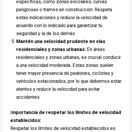
específicas, como zonas escolares, curvas
peligrosas o tramos en construcción. Respeta
estas indicaciones y reduce la velocidad de
acuerdo con lo indicado para garantizar tu
seguridad y la de los demás.
Mantén una velocidad prudente en vías
residenciales y zonas urbanas:
En áreas
residenciales y zonas urbanas, es crucial conducir
a una velocidad moderada. Estas zonas suelen
tener mayor presencia de peatones, ciclistas y
vehículos estacionados, por lo que debemos estar
atentos y reducir la velocidad para evitar
accidentes.
I
mportancia de respetar los límites de velocidad
establecidos:
Respetar los límites de velocidad establecidos es