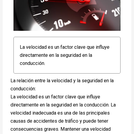
La velocidad es un factor clave que influye
directamente en la seguridad en la
conducción.
La relación entre la velocidad y la seguridad en la
conducción:
La velocidad es un factor clave que influye
directamente en la seguridad en la conducción. La
velocidad inadecuada es una de las principales
causas de accidentes de tráfico y puede tener
consecuencias graves. Mantener una velocidad