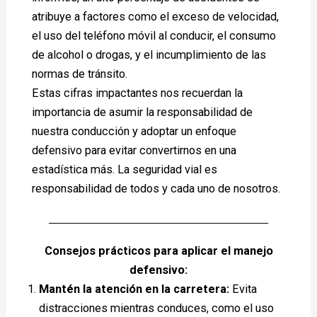
atribuye a factores como el exceso de velocidad,
el uso del teléfono móvil al conducir, el consumo
de alcohol o drogas, y el incumplimiento de las
normas de tránsito.
Estas cifras impactantes nos recuerdan la
importancia de asumir la responsabilidad de
nuestra conducción y adoptar un enfoque
defensivo para evitar convertirnos en una
estadística más. La seguridad vial es
responsabilidad de todos y cada uno de nosotros.
Consejos prácticos para aplicar el manejo
defensivo:
Mantén la atención en la carretera:
Evita
distracciones mientras conduces, como el uso