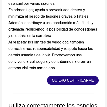
esencial por varias razones.
En primer lugar, ayuda a prevenir accidentes y
minimiza el riesgo de lesiones graves o fatales.
Además, contribuye a una conducción más fluida y
ordenada, reduciendo la posibilidad de congestiones
y el estrés en la carretera.
Al respetar los límites de velocidad, también
demostramos responsabilidad y respeto hacia los
demás usuarios de la vía. Promovemos una
convivencia vial segura y contribuimos a crear un
entorno vial más armonioso.
QUIERO CERTIFICARME
Utiliza correctamente los espejos