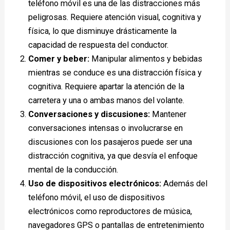
teléfono móvil es una de las distracciones más
peligrosas. Requiere atención visual, cognitiva y
física, lo que disminuye drásticamente la
capacidad de respuesta del conductor.
Comer y beber:
Manipular alimentos y bebidas
mientras se conduce es una distracción física y
cognitiva. Requiere apartar la atención de la
carretera y una o ambas manos del volante.
Conversaciones y discusiones:
Mantener
conversaciones intensas o involucrarse en
discusiones con los pasajeros puede ser una
distracción cognitiva, ya que desvía el enfoque
mental de la conducción.
Uso de dispositivos electrónicos:
Además del
teléfono móvil, el uso de dispositivos
electrónicos como reproductores de música,
navegadores GPS o pantallas de entretenimiento