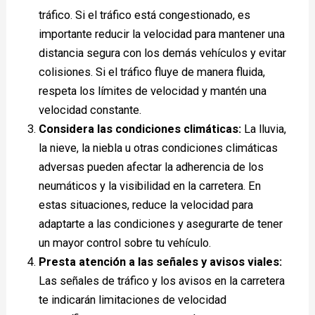
tráfico. Si el tráfico está congestionado, es
importante reducir la velocidad para mantener una
distancia segura con los demás vehículos y evitar
colisiones. Si el tráfico fluye de manera fluida,
respeta los límites de velocidad y mantén una
velocidad constante.
Considera las condiciones climáticas:
La lluvia,
la nieve, la niebla u otras condiciones climáticas
adversas pueden afectar la adherencia de los
neumáticos y la visibilidad en la carretera. En
estas situaciones, reduce la velocidad para
adaptarte a las condiciones y asegurarte de tener
un mayor control sobre tu vehículo.
Presta atención a las señales y avisos viales:
Las señales de tráfico y los avisos en la carretera
te indicarán limitaciones de velocidad