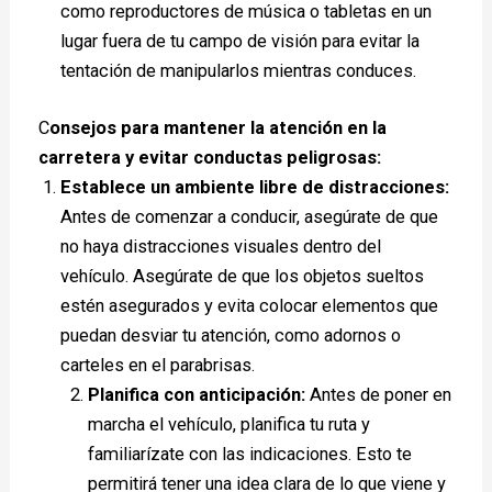
como reproductores de música o tabletas en un
lugar fuera de tu campo de visión para evitar la
tentación de manipularlos mientras conduces.
C
onsejos para mantener la atención en la
carretera y evitar conductas peligrosas:
Establece un ambiente libre de distracciones:
Antes de comenzar a conducir, asegúrate de que
no haya distracciones visuales dentro del
vehículo. Asegúrate de que los objetos sueltos
estén asegurados y evita colocar elementos que
puedan desviar tu atención, como adornos o
carteles en el parabrisas.
Planifica con anticipación:
Antes de poner en
marcha el vehículo, planifica tu ruta y
familiarízate con las indicaciones. Esto te
permitirá tener una idea clara de lo que viene y