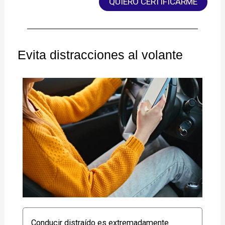
QUIERO CERTIFICARME
Evita distracciones al volante
Conducir distraído es extremadamente