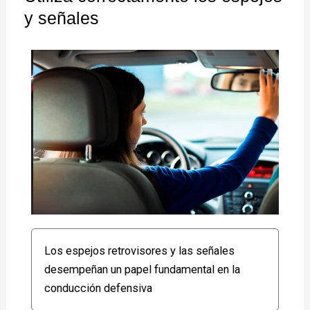
y señales
Los espejos retrovisores y las señales
desempeñan un papel fundamental en la
conducción defensiva