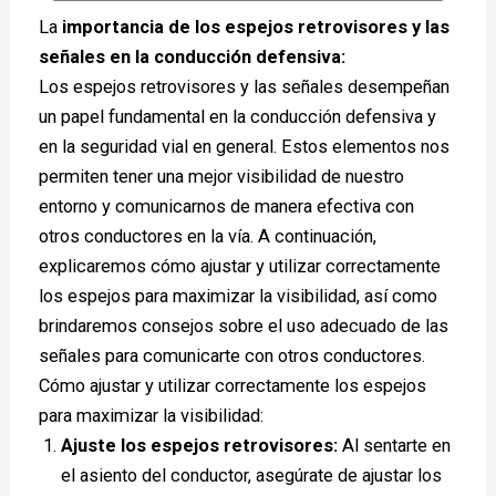
La
importancia de los espejos retrovisores y las
señales en la conducción defensiva:
Los espejos retrovisores y las señales desempeñan
un papel fundamental en la conducción defensiva y
en la seguridad vial en general. Estos elementos nos
permiten tener una mejor visibilidad de nuestro
entorno y comunicarnos de manera efectiva con
otros conductores en la vía. A continuación,
explicaremos cómo ajustar y utilizar correctamente
los espejos para maximizar la visibilidad, así como
brindaremos consejos sobre el uso adecuado de las
señales para comunicarte con otros conductores.
Cómo ajustar y utilizar correctamente los espejos
para maximizar la visibilidad:
Ajuste los espejos retrovisores:
Al sentarte en
el asiento del conductor, asegúrate de ajustar los