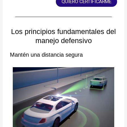
QUIERO CERTIFICARME
Los principios fundamentales del
manejo defensivo
Mantén una distancia segura