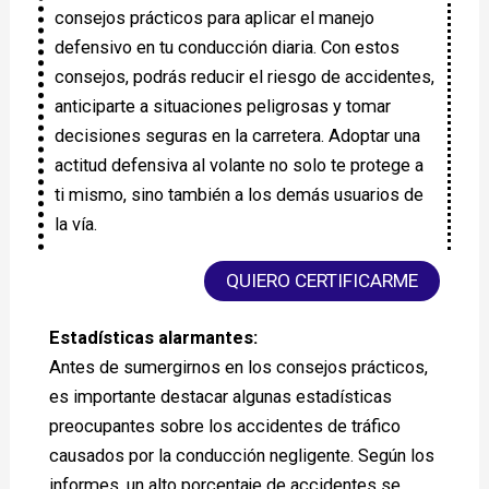
consejos prácticos para aplicar el manejo
defensivo en tu conducción diaria. Con estos
consejos, podrás reducir el riesgo de accidentes,
anticiparte a situaciones peligrosas y tomar
decisiones seguras en la carretera. Adoptar una
actitud defensiva al volante no solo te protege a
ti mismo, sino también a los demás usuarios de
la vía.
QUIERO CERTIFICARME
Estadísticas alarmantes:
Antes de sumergirnos en los consejos prácticos,
es importante destacar algunas estadísticas
preocupantes sobre los accidentes de tráfico
causados por la conducción negligente. Según los
informes, un alto porcentaje de accidentes se