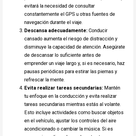
evitará la necesidad de consultar
constantemente el GPS u otras fuentes de
navegación durante el viaje.
Descansa adecuadamente:
Conducir
cansado aumenta el riesgo de distracción y
disminuye la capacidad de atención. Asegúrate
de descansar lo suficiente antes de
emprender un viaje largo y, si es necesario, haz
pausas periódicas para estirar las piernas y
refrescar la mente.
Evita realizar tareas secundarias:
Mantén
tu enfoque en la conducción y evita realizar
tareas secundarias mientras estás al volante.
Esto incluye actividades como buscar objetos
en el vehículo, ajustar los controles del aire
acondicionado o cambiar la música. Si es