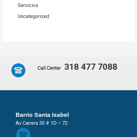
Servicios
Uncategorized
318
477
7088
Call Center
Barrio Santa Isabel
Av Carrera 30 # 1D – 72