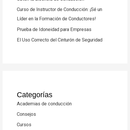
Curso de Instructor de Conducción: ¡Sé un
Líder en la Formación de Conductores!
Prueba de Idoneidad para Empresas
El Uso Correcto del Cinturón de Seguridad
Categorías
Academias de conducción
Consejos
Cursos