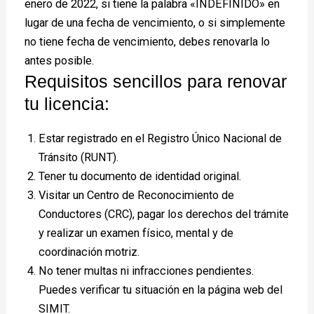
enero de 2022, si tiene la palabra «INDEFINIDO» en
lugar de una fecha de vencimiento, o si simplemente
no tiene fecha de vencimiento, debes renovarla lo
antes posible.
Requisitos sencillos para renovar
tu licencia:
Estar registrado en el Registro Único Nacional de
Tránsito (RUNT).
Tener tu documento de identidad original.
Visitar un Centro de Reconocimiento de
Conductores (CRC), pagar los derechos del trámite
y realizar un examen físico, mental y de
coordinación motriz.
No tener multas ni infracciones pendientes.
Puedes verificar tu situación en la página web del
SIMIT.