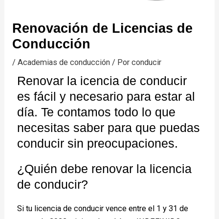
Renovación de Licencias de
Conducción
/
Academias de conducción
/ Por
conducir
Renovar la icencia de conducir
es fácil y necesario para estar al
día. Te contamos todo lo que
necesitas saber para que puedas
conducir sin preocupaciones.
¿Quién debe renovar la licencia
de conducir?
Si tu licencia de conducir vence entre el 1 y 31 de