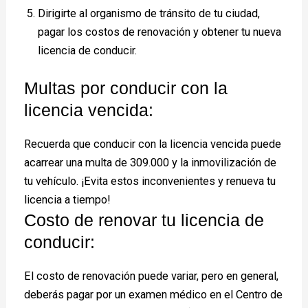
Dirigirte al organismo de tránsito de tu ciudad,
pagar los costos de renovación y obtener tu nueva
licencia de conducir.
Multas por conducir con la
licencia vencida:
Recuerda que conducir con la licencia vencida puede
acarrear una multa de 309.000 y la inmovilización de
tu vehículo. ¡Evita estos inconvenientes y renueva tu
licencia a tiempo!
Costo de renovar tu licencia de
conducir:
El costo de renovación puede variar, pero en general,
deberás pagar por un examen médico en el Centro de