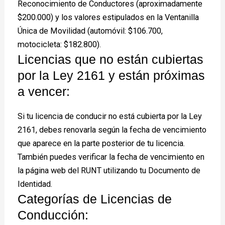
Reconocimiento de Conductores (aproximadamente
$200.000) y los valores estipulados en la Ventanilla
Única de Movilidad (automóvil: $106.700,
motocicleta: $182.800).
Licencias que no están cubiertas
por la Ley 2161 y están próximas
a vencer:
Si tu licencia de conducir no está cubierta por la Ley
2161, debes renovarla según la fecha de vencimiento
que aparece en la parte posterior de tu licencia.
También puedes verificar la fecha de vencimiento en
la página web del RUNT utilizando tu Documento de
Identidad.
Categorías de Licencias de
Conducción: