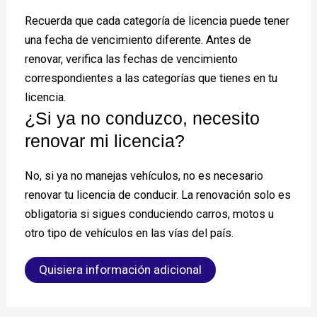
Recuerda que cada categoría de licencia puede tener
una fecha de vencimiento diferente. Antes de
renovar, verifica las fechas de vencimiento
correspondientes a las categorías que tienes en tu
licencia.
¿Si ya no conduzco, necesito
renovar mi licencia?
No, si ya no manejas vehículos, no es necesario
renovar tu licencia de conducir. La renovación solo es
obligatoria si sigues conduciendo carros, motos u
otro tipo de vehículos en las vías del país.
Quisiera información adicional