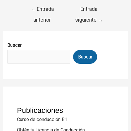
←
Entrada
Entrada
anterior
siguiente
→
Buscar
Buscar
Publicaciones
Curso de conducción B1
Obtén tu Licencia de Conducción